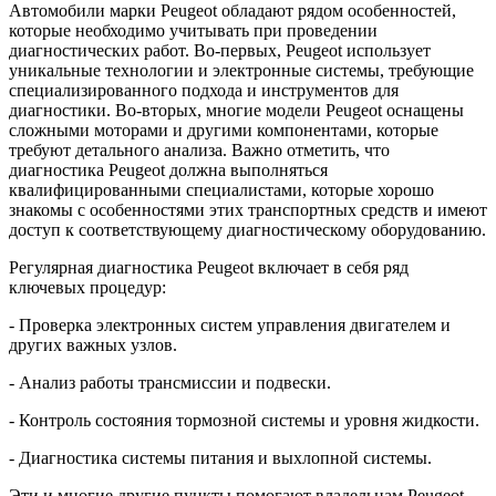
Автомобили марки Peugeot обладают рядом особенностей,
которые необходимо учитывать при проведении
диагностических работ. Во-первых, Peugeot использует
уникальные технологии и электронные системы, требующие
специализированного подхода и инструментов для
диагностики. Во-вторых, многие модели Peugeot оснащены
сложными моторами и другими компонентами, которые
требуют детального анализа. Важно отметить, что
диагностика Peugeot должна выполняться
квалифицированными специалистами, которые хорошо
знакомы с особенностями этих транспортных средств и имеют
доступ к соответствующему диагностическому оборудованию.
Регулярная диагностика Peugeot включает в себя ряд
ключевых процедур:
- Проверка электронных систем управления двигателем и
других важных узлов.
- Анализ работы трансмиссии и подвески.
- Контроль состояния тормозной системы и уровня жидкости.
- Диагностика системы питания и выхлопной системы.
Эти и многие другие пункты помогают владельцам Peugeot