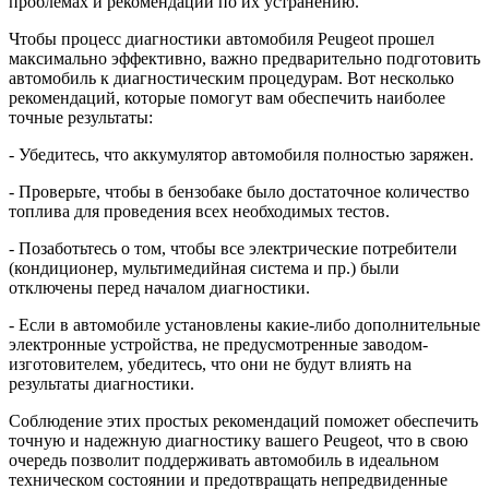
проблемах и рекомендаций по их устранению.
Чтобы процесс диагностики автомобиля Peugeot прошел
максимально эффективно, важно предварительно подготовить
автомобиль к диагностическим процедурам. Вот несколько
рекомендаций, которые помогут вам обеспечить наиболее
точные результаты:
- Убедитесь, что аккумулятор автомобиля полностью заряжен.
- Проверьте, чтобы в бензобаке было достаточное количество
топлива для проведения всех необходимых тестов.
- Позаботьтесь о том, чтобы все электрические потребители
(кондиционер, мультимедийная система и пр.) были
отключены перед началом диагностики.
- Если в автомобиле установлены какие-либо дополнительные
электронные устройства, не предусмотренные заводом-
изготовителем, убедитесь, что они не будут влиять на
результаты диагностики.
Соблюдение этих простых рекомендаций поможет обеспечить
точную и надежную диагностику вашего Peugeot, что в свою
очередь позволит поддерживать автомобиль в идеальном
техническом состоянии и предотвращать непредвиденные