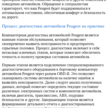
поведении автомобиля. Обращение к специалистам
гарантирует, что ваш Peugeot будет поддерживаться в
оптимальном состоянии, обеспечивая комфорт и безопасность
на дороге.
Процесс диагностики автомобиля Peugeot на практике
Компьютерная диагностика автомобилей Peugeot является
важным этапом обслуживания, который позволяет
своевременно выявить неисправности и предотвратить
серьезные поломки. Процесс диагностики включает в себя
несколько ключевых этапов, которые помогают обеспечить
точность и полноту проверки состояния автомобиля.
Первым этапом является подключение специализированного
диагностического оборудования к бортовому компьютеру
автомобиля Peugeot через разъем OBD-II. Это позволяет
сканировать системы автомобиля на наличие ошибок и
выявлять неисправности. Далее следует анализ полученных
данных, который помогает определить текущее состояние
различных электронных систем и компонентов автомобиля,
включая двигатель, трансмиссию, ABS, подушки
безопасности и другие. Завершающим этапом является
формирование детального отчета о диагностированных