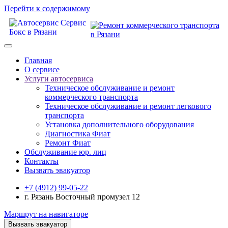
Перейти к содержимому
Главная
О сервисе
Услуги автосервиса
Техническое обcлуживание и ремонт
коммерческого транспорта
Техническое обcлуживание и ремонт легкового
транспорта
Установка дополнительного оборудования
Диагностика Фиат
Ремонт Фиат
Обслуживание юр. лиц
Контакты
Вызвать эвакуатор
+7 (4912) 99-05-22
г. Рязань Восточный промузел 12
Маршрут на навигаторе
Вызвать эвакуатор