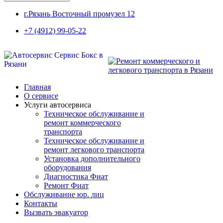
г.Рязань Восточный промузел 12
+7 (4912) 99-05-22
Главная
О сервисе
Услуги автосервиса
Техническое обcлуживание и
ремонт коммерческого
транспорта
Техническое обcлуживание и
ремонт легкового транспорта
Установка дополнительного
оборудования
Диагностика Фиат
Ремонт Фиат
Обслуживание юр. лиц
Контакты
Вызвать эвакуатор