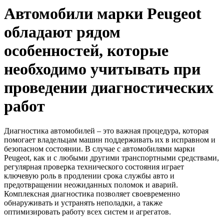
Автомобили марки Peugeot
обладают рядом
особенностей, которые
необходимо учитывать при
проведении диагностических
работ
Диагностика автомобилей – это важная процедура, которая
помогает владельцам машин поддерживать их в исправном и
безопасном состоянии. В случае с автомобилями марки
Peugeot, как и с любыми другими транспортными средствами,
регулярная проверка технического состояния играет
ключевую роль в продлении срока службы авто и
предотвращении неожиданных поломок и аварий.
Комплексная диагностика позволяет своевременно
обнаруживать и устранять неполадки, а также
оптимизировать работу всех систем и агрегатов.