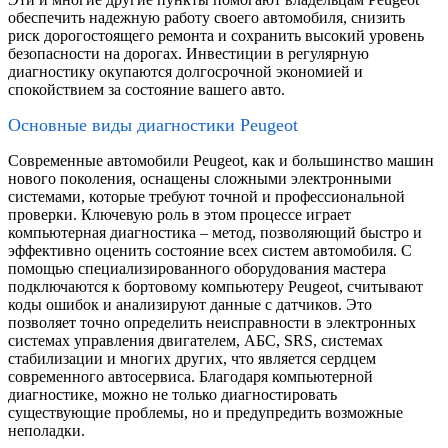
обеспечить надежную работу своего автомобиля, снизить
риск дорогостоящего ремонта и сохранить высокий уровень
безопасности на дорогах. Инвестиции в регулярную
диагностику окупаются долгосрочной экономией и
спокойствием за состояние вашего авто.
Основные виды диагностики Peugeot
Современные автомобили Peugeot, как и большинство машин
нового поколения, оснащены сложными электронными
системами, которые требуют точной и профессиональной
проверки. Ключевую роль в этом процессе играет
компьютерная диагностика – метод, позволяющий быстро и
эффективно оценить состояние всех систем автомобиля. С
помощью специализированного оборудования мастера
подключаются к бортовому компьютеру Peugeot, считывают
коды ошибок и анализируют данные с датчиков. Это
позволяет точно определить неисправности в электронных
системах управления двигателем, АБС, SRS, системах
стабилизации и многих других, что является сердцем
современного автосервиса. Благодаря компьютерной
диагностике, можно не только диагностировать
существующие проблемы, но и предупредить возможные
неполадки.