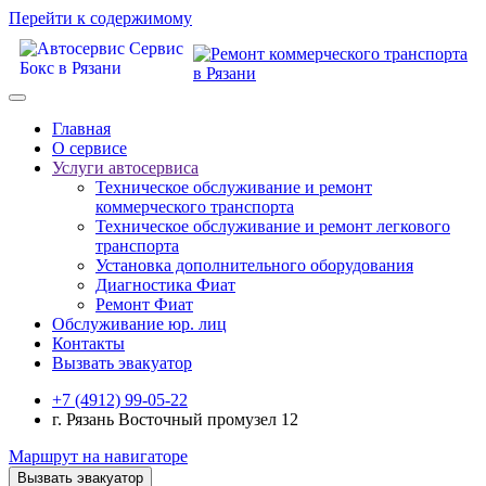
Перейти к содержимому
Главная
О сервисе
Услуги автосервиса
Техническое обcлуживание и ремонт
коммерческого транспорта
Техническое обcлуживание и ремонт легкового
транспорта
Установка дополнительного оборудования
Диагностика Фиат
Ремонт Фиат
Обслуживание юр. лиц
Контакты
Вызвать эвакуатор
+7 (4912) 99-05-22
г. Рязань Восточный промузел 12
Маршрут на навигаторе
Вызвать эвакуатор