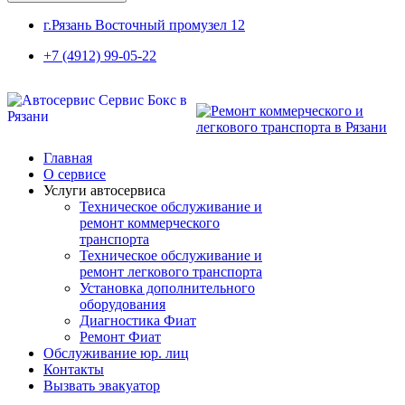
г.Рязань Восточный промузел 12
+7 (4912) 99-05-22
Главная
О сервисе
Услуги автосервиса
Техническое обcлуживание и
ремонт коммерческого
транспорта
Техническое обcлуживание и
ремонт легкового транспорта
Установка дополнительного
оборудования
Диагностика Фиат
Ремонт Фиат
Обслуживание юр. лиц
Контакты
Вызвать эвакуатор