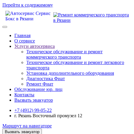
Перейти к содержимому
Главная
О сервисе
Услуги автосервиса
Техническое обcлуживание и ремонт
коммерческого транспорта
Техническое обcлуживание и ремонт легкового
транспорта
Установка дополнительного оборудования
Диагностика Фиат
Ремонт Фиат
Обслуживание юр. лиц
Контакты
Вызвать эвакуатор
+7 (4912) 99-05-22
г. Рязань Восточный промузел 12
Маршрут на навигаторе
Вызвать эвакуатор