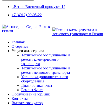
г.Рязань Восточный промузел 12
+7 (4912) 99-05-22
Главная
О сервисе
Услуги автосервиса
Техническое обcлуживание и
ремонт коммерческого
транспорта
Техническое обcлуживание и
ремонт легкового транспорта
Установка дополнительного
оборудования
Диагностика Фиат
Ремонт Фиат
Обслуживание юр. лиц
Контакты
Вызвать эвакуатор