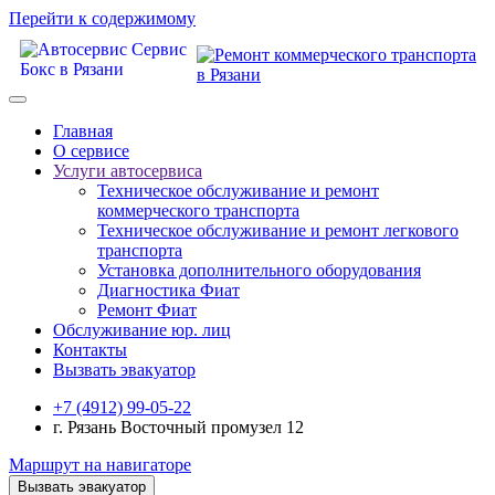
Перейти к содержимому
Главная
О сервисе
Услуги автосервиса
Техническое обcлуживание и ремонт
коммерческого транспорта
Техническое обcлуживание и ремонт легкового
транспорта
Установка дополнительного оборудования
Диагностика Фиат
Ремонт Фиат
Обслуживание юр. лиц
Контакты
Вызвать эвакуатор
+7 (4912) 99-05-22
г. Рязань Восточный промузел 12
Маршрут на навигаторе
Вызвать эвакуатор