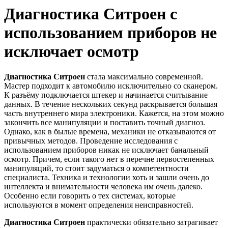
Диагностика Ситроен с
использованием приборов не
исключает осмотр
Диагностика Ситроен
стала максимально современной.
Мастер подходит к автомобилю исключительно со сканером.
К разъёму подключается штекер и начинается считывание
данных. В течение нескольких секунд раскрывается большая
часть внутреннего мира электроники. Кажется, на этом можно
закончить все манипуляции и поставить точный диагноз.
Однако, как в былые времена, механики не отказываются от
привычных методов. Проведение исследования с
использованием приборов никак не исключает банальный
осмотр. Причем, если такого нет в перечне первостепенных
манипуляций, то стоит задуматься о компетентности
специалиста. Техника и технологии хоть и зашли очень до
интеллекта и внимательности человека им очень далеко.
Особенно если говорить о тех системах, которые
используются в момент определения неисправностей.
Диагностика Ситроен
практически обязательно затрагивает