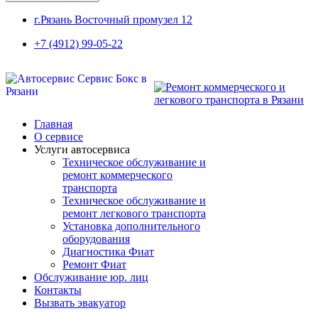
г.Рязань Восточный промузел 12
+7 (4912) 99-05-22
Главная
О сервисе
Услуги автосервиса
Техническое обcлуживание и
ремонт коммерческого
транспорта
Техническое обcлуживание и
ремонт легкового транспорта
Установка дополнительного
оборудования
Диагностика Фиат
Ремонт Фиат
Обслуживание юр. лиц
Контакты
Вызвать эвакуатор