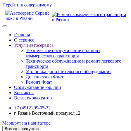
Перейти к содержимому
Главная
О сервисе
Услуги автосервиса
Техническое обcлуживание и ремонт
коммерческого транспорта
Техническое обcлуживание и ремонт легкового
транспорта
Установка дополнительного оборудования
Диагностика Фиат
Ремонт Фиат
Обслуживание юр. лиц
Контакты
Вызвать эвакуатор
+7 (4912) 99-05-22
г. Рязань Восточный промузел 12
Маршрут на навигаторе
Вызвать эвакуатор