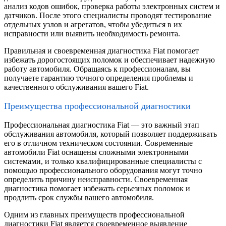
анализ кодов ошибок, проверка работы электронных систем и
датчиков. После этого специалисты проводят тестирование
отдельных узлов и агрегатов, чтобы убедиться в их
исправности или выявить необходимость ремонта.
Правильная и своевременная диагностика Fiat помогает
избежать дорогостоящих поломок и обеспечивает надежную
работу автомобиля. Обращаясь к профессионалам, вы
получаете гарантию точного определения проблемы и
качественного обслуживания вашего Fiat.
Преимущества профессиональной диагностики
Профессиональная диагностика Fiat — это важный этап
обслуживания автомобиля, который позволяет поддерживать
его в отличном техническом состоянии. Современные
автомобили Fiat оснащены сложными электронными
системами, и только квалифицированные специалисты с
помощью профессионального оборудования могут точно
определить причину неисправности. Своевременная
диагностика помогает избежать серьезных поломок и
продлить срок службы вашего автомобиля.
Одним из главных преимуществ профессиональной
диагностики Fiat является своевременное выявление