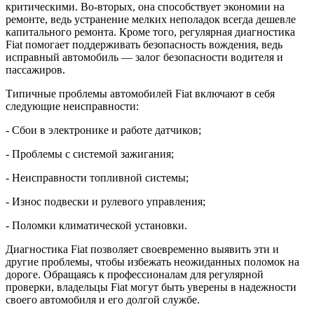
критическими. Во-вторых, она способствует экономии на
ремонте, ведь устранение мелких неполадок всегда дешевле
капитального ремонта. Кроме того, регулярная диагностика
Fiat помогает поддерживать безопасность вождения, ведь
исправный автомобиль — залог безопасности водителя и
пассажиров.
Типичные проблемы автомобилей Fiat включают в себя
следующие неисправности:
- Сбои в электронике и работе датчиков;
- Проблемы с системой зажигания;
- Неисправности топливной системы;
- Износ подвески и рулевого управления;
- Поломки климатической установки.
Диагностика Fiat позволяет своевременно выявить эти и
другие проблемы, чтобы избежать неожиданных поломок на
дороге. Обращаясь к профессионалам для регулярной
проверки, владельцы Fiat могут быть уверены в надежности
своего автомобиля и его долгой службе.