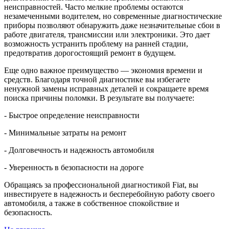
неисправностей. Часто мелкие проблемы остаются
незамеченными водителем, но современные диагностические
приборы позволяют обнаружить даже незначительные сбои в
работе двигателя, трансмиссии или электроники. Это дает
возможность устранить проблему на ранней стадии,
предотвратив дорогостоящий ремонт в будущем.
Еще одно важное преимущество — экономия времени и
средств. Благодаря точной диагностике вы избегаете
ненужной замены исправных деталей и сокращаете время
поиска причины поломки. В результате вы получаете:
- Быстрое определение неисправности
- Минимальные затраты на ремонт
- Долговечность и надежность автомобиля
- Уверенность в безопасности на дороге
Обращаясь за профессиональной диагностикой Fiat, вы
инвестируете в надежность и бесперебойную работу своего
автомобиля, а также в собственное спокойствие и
безопасность.