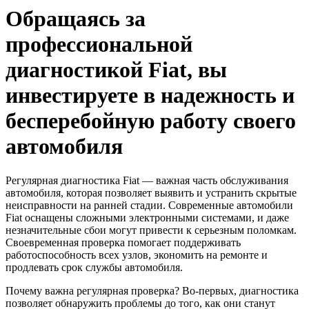
Обращаясь за
профессиональной
диагностикой Fiat, вы
инвестируете в надежность и
бесперебойную работу своего
автомобиля
Регулярная диагностика Fiat — важная часть обслуживания
автомобиля, которая позволяет выявить и устранить скрытые
неисправности на ранней стадии. Современные автомобили
Fiat оснащены сложными электронными системами, и даже
незначительные сбои могут привести к серьезным поломкам.
Своевременная проверка помогает поддерживать
работоспособность всех узлов, экономить на ремонте и
продлевать срок службы автомобиля.
Почему важна регулярная проверка? Во-первых, диагностика
позволяет обнаружить проблемы до того, как они станут