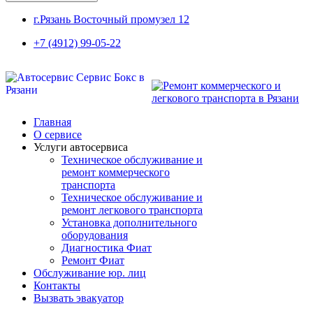
г.Рязань Восточный промузел 12
+7 (4912) 99-05-22
Главная
О сервисе
Услуги автосервиса
Техническое обcлуживание и
ремонт коммерческого
транспорта
Техническое обcлуживание и
ремонт легкового транспорта
Установка дополнительного
оборудования
Диагностика Фиат
Ремонт Фиат
Обслуживание юр. лиц
Контакты
Вызвать эвакуатор