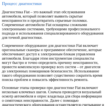
Процесс диагностики
Диагностика Fiat – это важный этап обслуживания
автомобиля, который позволяет выявить скрытые
неисправности и предотвратить серьезные поломки.
Современные автомобили Fiat оснащены сложными
электронными системами, требующими профессионального
подхода и использования специализированного оборудования
для точной диагностики.
Современное оборудование для диагностики Fiat включает
оригинальные сканеры и программное обеспечение, которые
обеспечивают доступ к электронным блокам управления
автомобиля. Благодаря этим инструментам специалисты
могут быстро и точно определить причину неисправности,
провести комплексную проверку всех систем – от двигателя
до электронных помощников безопасности. Использование
такого оборудования позволяет существенно сократить время
поиска проблем и повысить эффективность ремонта.
Основные этапы проверки при диагностике Fiat включают
несколько ключевых шагов. Сначала проводится визуальный
осмотр автомобиля и опрос владельца для сбора информации
о симптомах неисправности. Далее с помощью
диагностического оборудования осуществляется считывание и