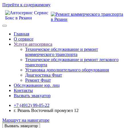
Перейти к содержимому
Главная
О сервисе
Услуги автосервиса
Техническое обcлуживание и ремонт
коммерческого транспорта
Техническое обcлуживание и ремонт легкового
транспорта
Установка дополнительного оборудования
Диагностика Фиат
Ремонт Фиат
Обслуживание юр. лиц
Контакты
Вызвать эвакуатор
+7 (4912) 99-05-22
г. Рязань Восточный промузел 12
Маршрут на навигаторе
Вызвать эвакуатор