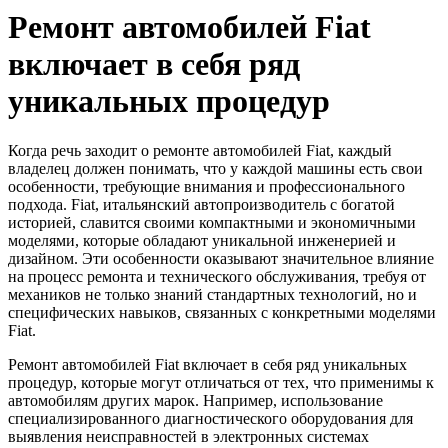
Ремонт автомобилей Fiat
включает в себя ряд
уникальных процедур
Когда речь заходит о ремонте автомобилей Fiat, каждый
владелец должен понимать, что у каждой машины есть свои
особенности, требующие внимания и профессионального
подхода. Fiat, итальянский автопроизводитель с богатой
историей, славится своими компактными и экономичными
моделями, которые обладают уникальной инженерией и
дизайном. Эти особенности оказывают значительное влияние
на процесс ремонта и технического обслуживания, требуя от
механиков не только знаний стандартных технологий, но и
специфических навыков, связанных с конкретными моделями
Fiat.
Ремонт автомобилей Fiat включает в себя ряд уникальных
процедур, которые могут отличаться от тех, что применимы к
автомобилям других марок. Например, использование
специализированного диагностического оборудования для
выявления неисправностей в электронных системах