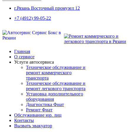
г.Рязань Восточный промузел 12
+7 (4912) 99-05-22
Главная
О сервисе
Услуги автосервиса
Техническое обcлуживание и
ремонт коммерческого
транспорта
Техническое обcлуживание и
ремонт легкового транспорта
Установка дополнительного
оборудования
Диагностика Фиат
Ремонт Фиат
Обслуживание юр. лиц
Контакты
Вызвать эвакуатор