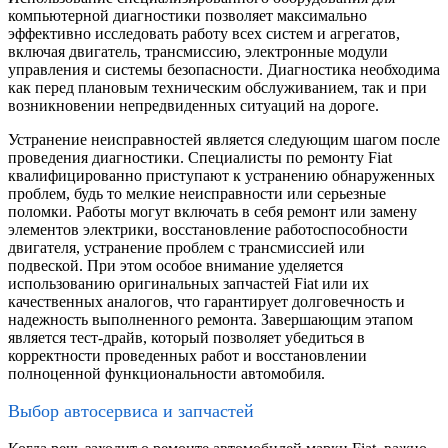
компьютерной диагностики позволяет максимально
эффективно исследовать работу всех систем и агрегатов,
включая двигатель, трансмиссию, электронные модули
управления и системы безопасности. Диагностика необходима
как перед плановым техническим обслуживанием, так и при
возникновении непредвиденных ситуаций на дороге.
Устранение неисправностей является следующим шагом после
проведения диагностики. Специалисты по ремонту Fiat
квалифицированно приступают к устранению обнаруженных
проблем, будь то мелкие неисправности или серьезные
поломки. Работы могут включать в себя ремонт или замену
элементов электрики, восстановление работоспособности
двигателя, устранение проблем с трансмиссией или
подвеской. При этом особое внимание уделяется
использованию оригинальных запчастей Fiat или их
качественных аналогов, что гарантирует долговечность и
надежность выполненного ремонта. Завершающим этапом
является тест-драйв, который позволяет убедиться в
корректности проведенных работ и восстановлении
полноценной функциональности автомобиля.
Выбор автосервиса и запчастей