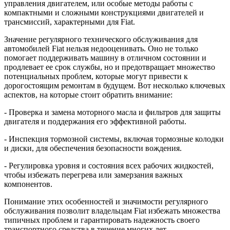
управления двигателем, или особые методы работы с
компактными и сложными конструкциями двигателей и
трансмиссий, характерными для Fiat.
Значение регулярного технического обслуживания для
автомобилей Fiat нельзя недооценивать. Оно не только
помогает поддерживать машину в отличном состоянии и
продлевает ее срок службы, но и предотвращает множество
потенциальных проблем, которые могут привести к
дорогостоящим ремонтам в будущем. Вот несколько ключевых
аспектов, на которые стоит обратить внимание:
- Проверка и замена моторного масла и фильтров для защиты
двигателя и поддержания его эффективной работы.
- Инспекция тормозной системы, включая тормозные колодки
и диски, для обеспечения безопасности вождения.
- Регулировка уровня и состояния всех рабочих жидкостей,
чтобы избежать перегрева или замерзания важных
компонентов.
Понимание этих особенностей и значимости регулярного
обслуживания позволит владельцам Fiat избежать множества
типичных проблем и гарантировать надежность своего
транспортного средства в течение многих лет.