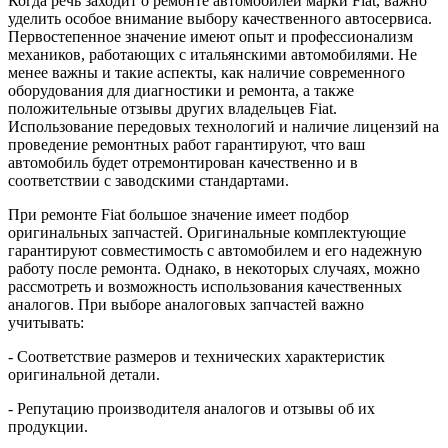
Когда речь заходит о ремонте автомобилей марки Fiat, важно
уделить особое внимание выбору качественного автосервиса.
Первостепенное значение имеют опыт и профессионализм
механиков, работающих с итальянскими автомобилями. Не
менее важны и такие аспекты, как наличие современного
оборудования для диагностики и ремонта, а также
положительные отзывы других владельцев Fiat.
Использование передовых технологий и наличие лицензий на
проведение ремонтных работ гарантируют, что ваш
автомобиль будет отремонтирован качественно и в
соответствии с заводскими стандартами.
При ремонте Fiat большое значение имеет подбор
оригинальных запчастей. Оригинальные комплектующие
гарантируют совместимость с автомобилем и его надежную
работу после ремонта. Однако, в некоторых случаях, можно
рассмотреть и возможность использования качественных
аналогов. При выборе аналоговых запчастей важно
учитывать:
- Соответствие размеров и технических характеристик
оригинальной детали.
- Репутацию производителя аналогов и отзывы об их
продукции.