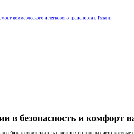
ции в безопасность и комфорт 
ал себя как производитель надежных и стильных авто, которые 