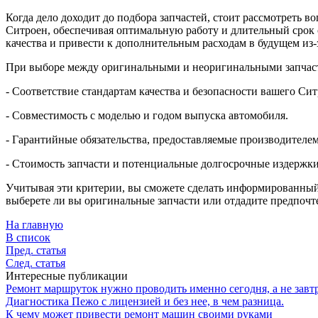
Когда дело доходит до подбора запчастей, стоит рассмотреть
Ситроен, обеспечивая оптимальную работу и длительный срок 
качества и привести к дополнительным расходам в будущем из-
При выборе между оригинальными и неоригинальными запчаст
- Соответствие стандартам качества и безопасности вашего Сит
- Совместимость с моделью и годом выпуска автомобиля.
- Гарантийные обязательства, предоставляемые производителе
- Стоимость запчасти и потенциальные долгосрочные издержки,
Учитывая эти критерии, вы сможете сделать информированный 
выберете ли вы оригинальные запчасти или отдадите предпочт
На главную
В список
Пред. статья
След. статья
Интересные публикации
Ремонт маршруток нужно проводить именно сегодня, а не завт
Диагностика Пежо с лицензией и без нее, в чем разница.
К чему может привести ремонт машин своими руками