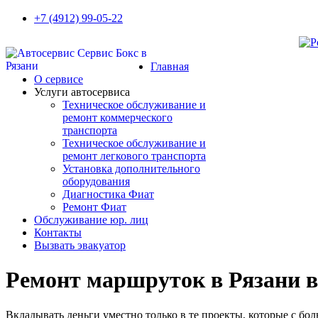
+7 (4912) 99-05-22
Главная
О сервисе
Услуги автосервиса
Техническое обcлуживание и
ремонт коммерческого
транспорта
Техническое обcлуживание и
ремонт легкового транспорта
Установка дополнительного
оборудования
Диагностика Фиат
Ремонт Фиат
Обслуживание юр. лиц
Контакты
Вызвать эвакуатор
Ремонт маршруток в Рязани в
Вкладывать деньги уместно только в те проекты, которые с б