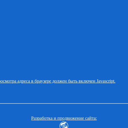
смотра адреса в браузере должен быть включен Javascript.
Разработка и продвижение сайта: