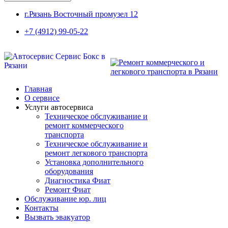
г.Рязань Восточный промузел 12
+7 (4912) 99-05-22
Главная
О сервисе
Услуги автосервиса
Техническое обcлуживание и
ремонт коммерческого
транспорта
Техническое обcлуживание и
ремонт легкового транспорта
Установка дополнительного
оборудования
Диагностика Фиат
Ремонт Фиат
Обслуживание юр. лиц
Контакты
Вызвать эвакуатор