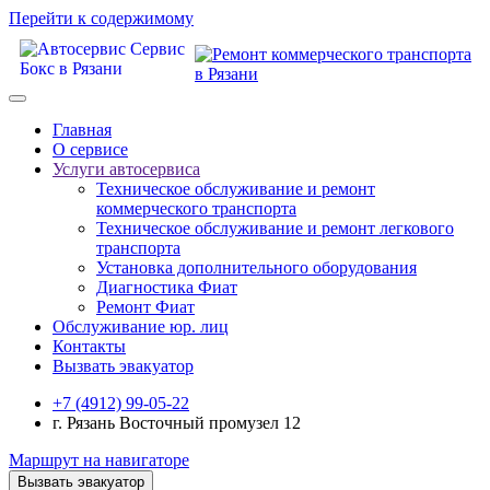
Перейти к содержимому
Главная
О сервисе
Услуги автосервиса
Техническое обcлуживание и ремонт
коммерческого транспорта
Техническое обcлуживание и ремонт легкового
транспорта
Установка дополнительного оборудования
Диагностика Фиат
Ремонт Фиат
Обслуживание юр. лиц
Контакты
Вызвать эвакуатор
+7 (4912) 99-05-22
г. Рязань Восточный промузел 12
Маршрут на навигаторе
Вызвать эвакуатор