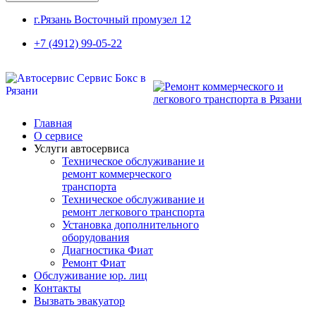
г.Рязань Восточный промузел 12
+7 (4912) 99-05-22
Главная
О сервисе
Услуги автосервиса
Техническое обcлуживание и
ремонт коммерческого
транспорта
Техническое обcлуживание и
ремонт легкового транспорта
Установка дополнительного
оборудования
Диагностика Фиат
Ремонт Фиат
Обслуживание юр. лиц
Контакты
Вызвать эвакуатор