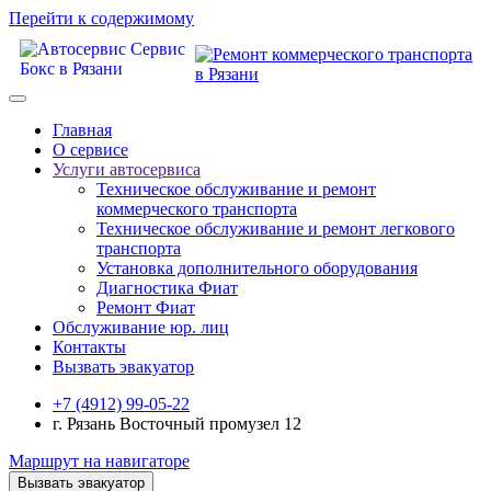
Перейти к содержимому
Главная
О сервисе
Услуги автосервиса
Техническое обcлуживание и ремонт
коммерческого транспорта
Техническое обcлуживание и ремонт легкового
транспорта
Установка дополнительного оборудования
Диагностика Фиат
Ремонт Фиат
Обслуживание юр. лиц
Контакты
Вызвать эвакуатор
+7 (4912) 99-05-22
г. Рязань Восточный промузел 12
Маршрут на навигаторе
Вызвать эвакуатор