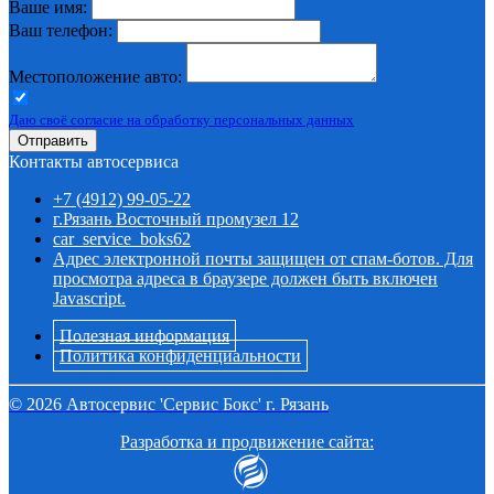
Ваше имя:
Ваш телефон:
Местоположение авто:
Даю своё согласие на обработку персональных данных
Отправить
Контакты автосервиса
+7 (4912) 99-05-22
г.Рязань Восточный промузел 12
car_service_boks62
Адрес электронной почты защищен от спам-ботов. Для
просмотра адреса в браузере должен быть включен
Javascript.
Полезная информация
Политика конфиденциальности
©
2026
Автосервис 'Сервис Бокс' г. Рязань
Разработка и продвижение сайта: