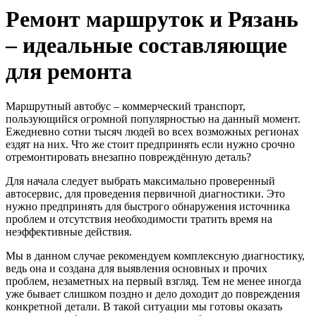
Ремонт маршруток и Рязань
– идеальные составляющие
для ремонта
Маршрутный автобус – коммерческий транспорт,
пользующийся огромной популярностью на данный момент.
Ежедневно сотни тысяч людей во всех возможных регионах
ездят на них. Что же стоит предпринять если нужно срочно
отремонтировать внезапно повреждённую деталь?
Для начала следует выбрать максимально проверенный
автосервис, для проведения первичной диагностики. Это
нужно предпринять для быстрого обнаружения источника
проблем и отсутствия необходимости тратить время на
неэффективные действия.
Мы в данном случае рекомендуем комплексную диагностику,
ведь она и создана для выявления основных и прочих
проблем, незаметных на первый взгляд. Тем не менее иногда
уже бывает слишком поздно и дело доходит до повреждения
конкретной детали. В такой ситуации мы готовы оказать