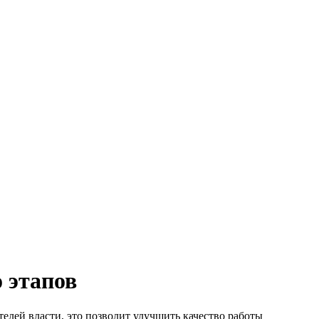
 этапов
елей власти, это позволит улучшить качество работы