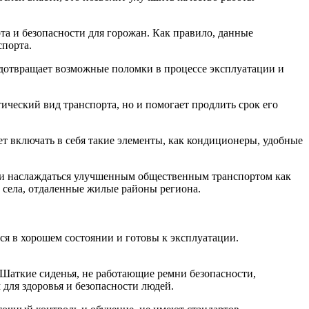
та и безопасности для горожан. Как правило, данные
спорта.
едотвращает возможные поломки в процессе эксплуатации и
ический вид транспорта, но и помогает продлить срок его
т включать в себя такие элементы, как кондиционеры, удобные
гли наслаждаться улучшенным общественным транспортом как
, села, отдаленные жилые районы региона.
ся в хорошем состоянии и готовы к эксплуатации.
 Шаткие сиденья, не работающие ремни безопасности,
для здоровья и безопасности людей.