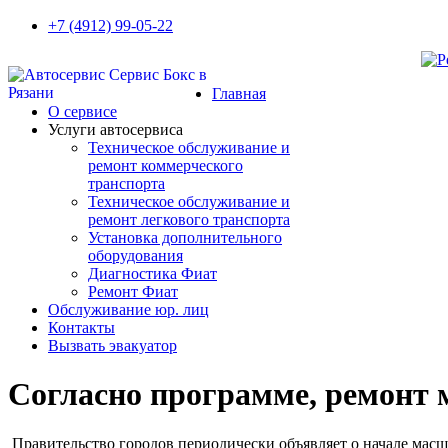
+7 (4912) 99-05-22
Главная
О сервисе
Услуги автосервиса
Техническое обcлуживание и
ремонт коммерческого
транспорта
Техническое обcлуживание и
ремонт легкового транспорта
Установка дополнительного
оборудования
Диагностика Фиат
Ремонт Фиат
Обслуживание юр. лиц
Контакты
Вызвать эвакуатор
Согласно программе, ремонт 
Правительство городов периодически объявляет о начале масш