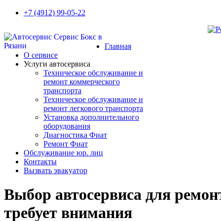
+7 (4912) 99-05-22
Главная
О сервисе
Услуги автосервиса
Техническое обcлуживание и
ремонт коммерческого
транспорта
Техническое обcлуживание и
ремонт легкового транспорта
Установка дополнительного
оборудования
Диагностика Фиат
Ремонт Фиат
Обслуживание юр. лиц
Контакты
Вызвать эвакуатор
Выбор автосервиса для ремон
требует внимания