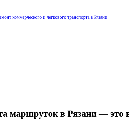
та маршруток в Рязани — это 