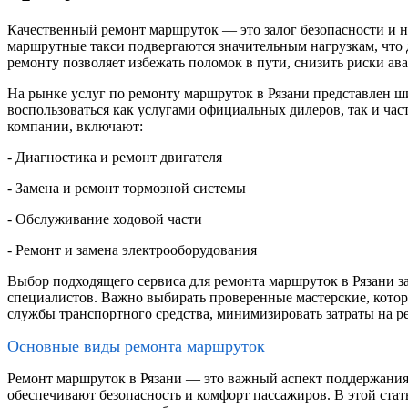
Качественный ремонт маршруток — это залог безопасности и 
маршрутные такси подвергаются значительным нагрузкам, что
ремонту позволяет избежать поломок в пути, снизить риски а
На рынке услуг по ремонту маршруток в Рязани представлен 
воспользоваться как услугами официальных дилеров, так и ча
компании, включают:
- Диагностика и ремонт двигателя
- Замена и ремонт тормозной системы
- Обслуживание ходовой части
- Ремонт и замена электрооборудования
Выбор подходящего сервиса для ремонта маршруток в Рязани за
специалистов. Важно выбирать проверенные мастерские, котор
службы транспортного средства, минимизировать затраты на ре
Основные виды ремонта маршруток
Ремонт маршруток в Рязани — это важный аспект поддержания
обеспечивают безопасность и комфорт пассажиров. В этой ста