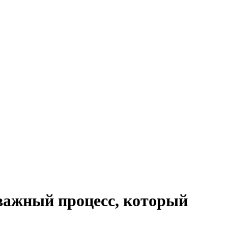
важный процесс, который