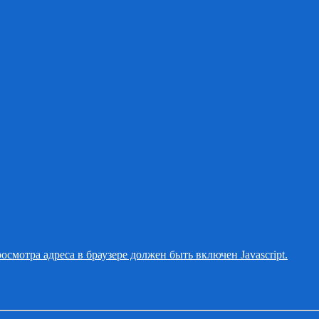
смотра адреса в браузере должен быть включен Javascript.