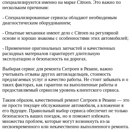
специализируются именно на марке Citroen. Это важно по
нескольким причинам:
- Специализированные сервисы обладают необходимым
диагностическим оборудованием;
- Опытные механики имеют дело с Citroen на регулярной
основе и хорошо знакомы с особенностями этих автомобилей;
- Применение оригинальных запчастей и качественных
расходных материалов гарантирует длительную
эксплуатацию и безопасность на дорогах.
Выбирая сервис для ремонта Ситроен в Рязани, важно
учитывать отзывы других автовладельцев, стоимость
предлагаемых услуг и качество работы. Не стоит забывать и о
таких факторах, как гарантии на выполненные работы и
предоставляемый сервисом уровень клиентского сервиса.
Таким образом, качественный ремонт Ситроен в Рязани — это
не просто текущее обслуживание автомобиля, а вложение в
его будущее. Правильный выбор сервиса обеспечит не только
безопасность ваших поездок, но и поможет избежать
множества проблем, которые могут возникнуть из-за
несвоевременного или некачественно выполненного ремонта.