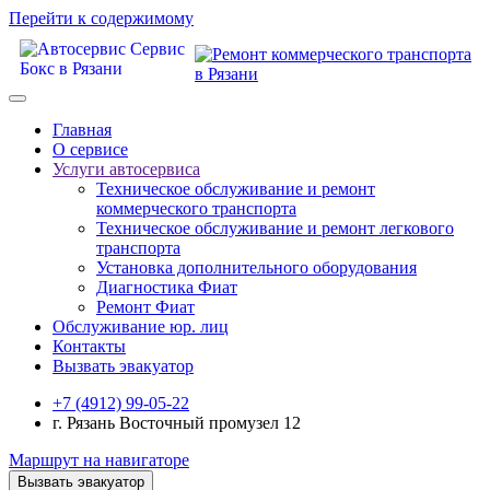
Перейти к содержимому
Главная
О сервисе
Услуги автосервиса
Техническое обcлуживание и ремонт
коммерческого транспорта
Техническое обcлуживание и ремонт легкового
транспорта
Установка дополнительного оборудования
Диагностика Фиат
Ремонт Фиат
Обслуживание юр. лиц
Контакты
Вызвать эвакуатор
+7 (4912) 99-05-22
г. Рязань Восточный промузел 12
Маршрут на навигаторе
Вызвать эвакуатор