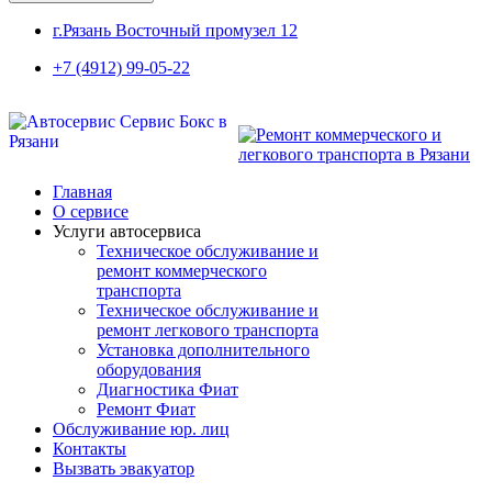
г.Рязань Восточный промузел 12
+7 (4912) 99-05-22
Главная
О сервисе
Услуги автосервиса
Техническое обcлуживание и
ремонт коммерческого
транспорта
Техническое обcлуживание и
ремонт легкового транспорта
Установка дополнительного
оборудования
Диагностика Фиат
Ремонт Фиат
Обслуживание юр. лиц
Контакты
Вызвать эвакуатор