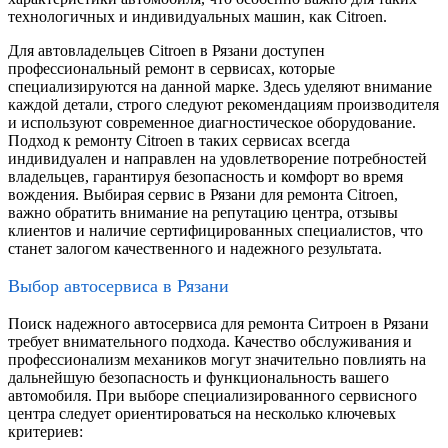
технологичных и индивидуальных машин, как Citroen.
Для автовладельцев Citroen в Рязани доступен
профессиональный ремонт в сервисах, которые
специализируются на данной марке. Здесь уделяют внимание
каждой детали, строго следуют рекомендациям производителя
и используют современное диагностическое оборудование.
Подход к ремонту Citroen в таких сервисах всегда
индивидуален и направлен на удовлетворение потребностей
владельцев, гарантируя безопасность и комфорт во время
вождения. Выбирая сервис в Рязани для ремонта Citroen,
важно обратить внимание на репутацию центра, отзывы
клиентов и наличие сертифицированных специалистов, что
станет залогом качественного и надежного результата.
Выбор автосервиса в Рязани
Поиск надежного автосервиса для ремонта Ситроен в Рязани
требует внимательного подхода. Качество обслуживания и
профессионализм механиков могут значительно повлиять на
дальнейшую безопасность и функциональность вашего
автомобиля. При выборе специализированного сервисного
центра следует ориентироваться на несколько ключевых
критериев: