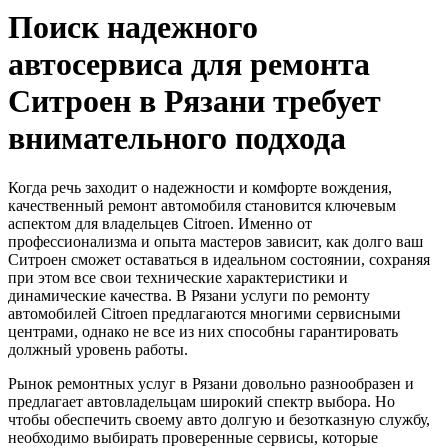
Поиск надежного
автосервиса для ремонта
Ситроен в Рязани требует
внимательного подхода
Когда речь заходит о надежности и комфорте вождения,
качественный ремонт автомобиля становится ключевым
аспектом для владельцев Citroen. Именно от
профессионализма и опыта мастеров зависит, как долго ваш
Ситроен сможет оставаться в идеальном состоянии, сохраняя
при этом все свои технические характеристики и
динамические качества. В Рязани услуги по ремонту
автомобилей Citroen предлагаются многими сервисными
центрами, однако не все из них способны гарантировать
должный уровень работы.
Рынок ремонтных услуг в Рязани довольно разнообразен и
предлагает автовладельцам широкий спектр выбора. Но
чтобы обеспечить своему авто долгую и безотказную службу,
необходимо выбирать проверенные сервисы, которые