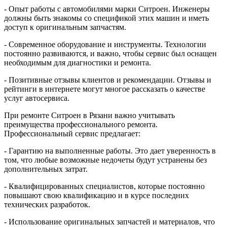
- Опыт работы с автомобилями марки Ситроен. Инженеры
должны быть знакомы со спецификой этих машин и иметь
доступ к оригинальным запчастям.
- Современное оборудование и инструменты. Технологии
постоянно развиваются, и важно, чтобы сервис был оснащен
необходимым для диагностики и ремонта.
- Позитивные отзывы клиентов и рекомендации. Отзывы и
рейтинги в интернете могут многое рассказать о качестве
услуг автосервиса.
При ремонте Ситроен в Рязани важно учитывать
преимущества профессионального ремонта.
Профессиональный сервис предлагает:
- Гарантию на выполненные работы. Это дает уверенность в
том, что любые возможные недочеты будут устранены без
дополнительных затрат.
- Квалифицированных специалистов, которые постоянно
повышают свою квалификацию и в курсе последних
технических разработок.
- Использование оригинальных запчастей и материалов, что