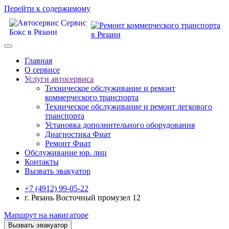
Перейти к содержимому
Главная
О сервисе
Услуги автосервиса
Техническое обcлуживание и ремонт
коммерческого транспорта
Техническое обcлуживание и ремонт легкового
транспорта
Установка дополнительного оборудования
Диагностика Фиат
Ремонт Фиат
Обслуживание юр. лиц
Контакты
Вызвать эвакуатор
+7 (4912) 99-05-22
г. Рязань Восточный промузел 12
Маршрут на навигаторе
Вызвать эвакуатор