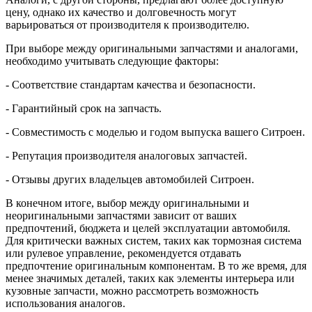
цену, однако их качество и долговечность могут
варьироваться от производителя к производителю.
При выборе между оригинальными запчастями и аналогами,
необходимо учитывать следующие факторы:
- Соответствие стандартам качества и безопасности.
- Гарантийный срок на запчасть.
- Совместимость с моделью и годом выпуска вашего Ситроен.
- Репутация производителя аналоговых запчастей.
- Отзывы других владельцев автомобилей Ситроен.
В конечном итоге, выбор между оригинальными и
неоригинальными запчастями зависит от ваших
предпочтений, бюджета и целей эксплуатации автомобиля.
Для критически важных систем, таких как тормозная система
или рулевое управление, рекомендуется отдавать
предпочтение оригинальным компонентам. В то же время, для
менее значимых деталей, таких как элементы интерьера или
кузовные запчасти, можно рассмотреть возможность
использования аналогов.