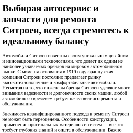
Выбирая автосервис и
запчасти для ремонта
Ситроен, всегда стремитесь к
идеальному балансу
Автомобили Ситроен известны своим уникальным дизайном
и инновационными технологиями, что делает их одним из
наиболее узнаваемых брендов на мировом автомобильном
рынке. С момента основания в 1919 году французская
компания Ситроен постоянно предлагает рынку
высокотехнологичные и комфортабельные автомобили.
Несмотря на то, что инженеры бренда Ситроен уделяют много
внимания надежности и долговечности своих машин, любой
автомобиль со временем требует качественного ремонта и
обслуживания.
Значимость квалифицированного подхода к ремонту Ситроен
не может быть переоценена. Особенности конструкции,
применение оригинальных материалов и систем — все это
требует глубоких знаний и опыта в обслуживании. Важно