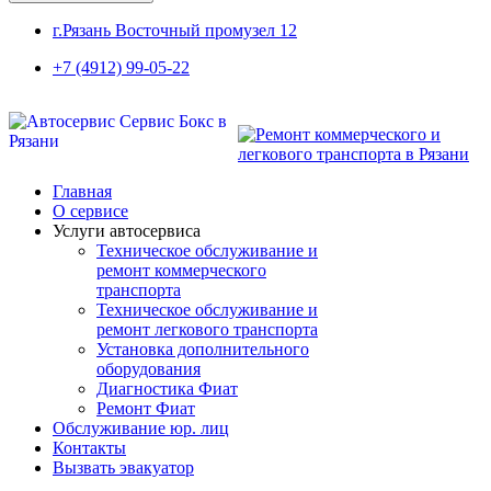
г.Рязань Восточный промузел 12
+7 (4912) 99-05-22
Главная
О сервисе
Услуги автосервиса
Техническое обcлуживание и
ремонт коммерческого
транспорта
Техническое обcлуживание и
ремонт легкового транспорта
Установка дополнительного
оборудования
Диагностика Фиат
Ремонт Фиат
Обслуживание юр. лиц
Контакты
Вызвать эвакуатор