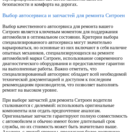
безопасности и комфорта на дорогах.
Выбор автосервиса и запчастей для ремонта Ситроен
Выбор качественного автосервиса для ремонта вашего
Ситроен является ключевым моментом для поддержания
автомобиля в оптимальном состоянии. Критерии выбора
специализированного автосервиса могут значительно
варьироваться, но основные из них включают в себя наличие
опытных механиков, специализирующихся на ремонте
автомобилей марки Ситроен, использование современного
диагностического оборудования и предоставление гарантии
на выполненные работы. Важно отметить, что
специализированный автосервис обладает всей необходимой
технической документацией и доступом к последним
рекомендациям производителя, что позволяет выполнять
ремонт на высоком уровне.
При выборе запчастей для ремонта Ситроен водители
сталкиваются с дилеммой: использовать оригинальные
компоненты или отдать предпочтение аналогам.
Оригинальные запчасти гарантируют полную совместимость
с автомобилем и обычно имеют более длительный срок
службы, но их стоимость может быть значительно выше.
Аналоги, с другой стороны, предлагают более доступную