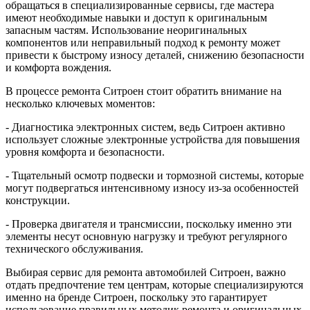
обращаться в специализированные сервисы, где мастера
имеют необходимые навыки и доступ к оригинальным
запасным частям. Использование неоригинальных
компонентов или неправильный подход к ремонту может
привести к быстрому износу деталей, снижению безопасности
и комфорта вождения.
В процессе ремонта Ситроен стоит обратить внимание на
несколько ключевых моментов:
- Диагностика электронных систем, ведь Ситроен активно
использует сложные электронные устройства для повышения
уровня комфорта и безопасности.
- Тщательный осмотр подвески и тормозной системы, которые
могут подвергаться интенсивному износу из-за особенностей
конструкции.
- Проверка двигателя и трансмиссии, поскольку именно эти
элементы несут основную нагрузку и требуют регулярного
технического обслуживания.
Выбирая сервис для ремонта автомобилей Ситроен, важно
отдать предпочтение тем центрам, которые специализируются
именно на бренде Ситроен, поскольку это гарантирует
использование правильных методик ремонта и оригинальных